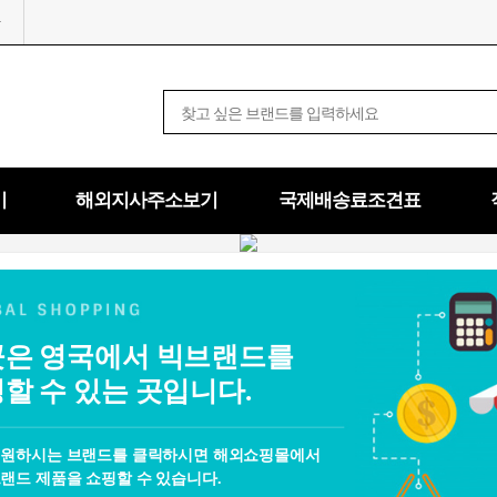
기
해외지사주소보기
국제배송료조견표
은 영국에서 빅브랜드를
할 수 있는 곳입니다.
 원하시는 브랜드를 클릭하시면 해외쇼핑몰에서
랜드 제품을 쇼핑할 수 있습니다.