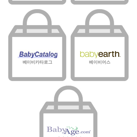
베이비카타로그
베이비어스